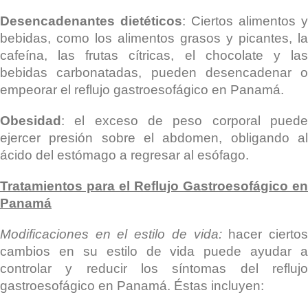
Desencadenantes dietéticos
: Ciertos alimentos y
bebidas, como los alimentos grasos y picantes, la
cafeína, las frutas cítricas, el chocolate y las
bebidas carbonatadas, pueden desencadenar o
empeorar el reflujo gastroesofágico en Panamá.
Obesidad
: el exceso de peso corporal puede
ejercer presión sobre el abdomen, obligando al
ácido del estómago a regresar al esófago.
Tratamientos para el Reflujo Gastroesofágico en
Panamá
Modificaciones en el estilo de vida:
hacer cierto
cambios en su estilo de vida puede ayudar a
controlar y reducir los síntomas del reflujo
gastroesofágico en Panamá. Éstas incluyen: