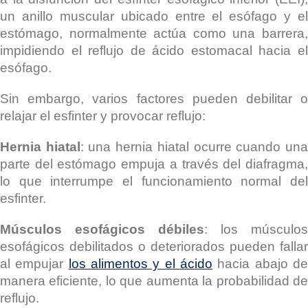
un anillo muscular ubicado entre el esófago y el
estómago, normalmente actúa como una barrera,
impidiendo el reflujo de ácido estomacal hacia el
esófago.
Sin embargo, varios factores pueden debilitar o
relajar el esfinter y provocar reflujo:
Hernia hiatal
: una hernia hiatal ocurre cuando un
parte del estómago empuja a través del diafragma,
lo que interrumpe el funcionamiento normal del
esfinter.
Músculos esofágicos débiles
: los músculos
esofágicos debilitados o deteriorados pueden fallar
al empujar
los alimentos y el ácido
hacia abajo d
manera eficiente, lo que aumenta la probabilidad de
reflujo.