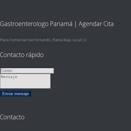
Gastroenterologo Panamá | Agendar Cita
Plaza Comercial San Fernando, Planta Baja, Local 12
Contacto rápido
Contacto