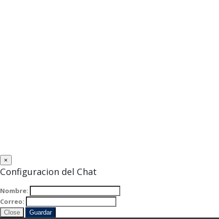
×
Configuracion del Chat
Nombre:
Correo:
Close
Guardar