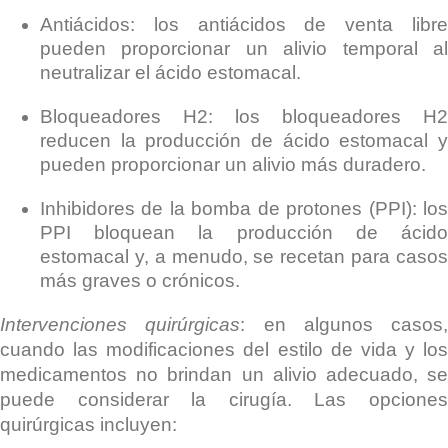
Antiácidos: los antiácidos de venta libre
pueden proporcionar un alivio temporal al
neutralizar el ácido estomacal.
Bloqueadores H2: los bloqueadores H2
reducen la producción de ácido estomacal y
pueden proporcionar un alivio más duradero.
Inhibidores de la bomba de protones (PPI): los
PPI bloquean la producción de ácido
estomacal y, a menudo, se recetan para casos
más graves o crónicos.
Intervenciones quirúrgicas
: en algunos casos,
cuando las modificaciones del estilo de vida y los
medicamentos no brindan un alivio adecuado, se
puede considerar la cirugía. Las opciones
quirúrgicas incluyen: