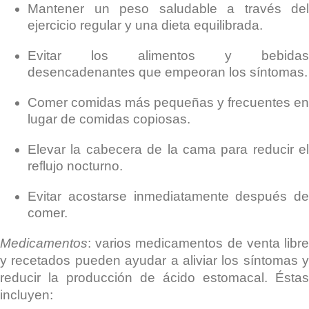
Mantener un peso saludable a través del
ejercicio regular y una dieta equilibrada.
Evitar los alimentos y bebidas
desencadenantes que empeoran los síntomas.
Comer comidas más pequeñas y frecuentes en
lugar de comidas copiosas.
Elevar la cabecera de la cama para reducir el
reflujo nocturno.
Evitar acostarse inmediatamente después de
comer.
Medicamentos
: varios medicamentos de venta libre
y recetados pueden ayudar a aliviar los síntomas y
reducir la producción de ácido estomacal. Éstas
incluyen: