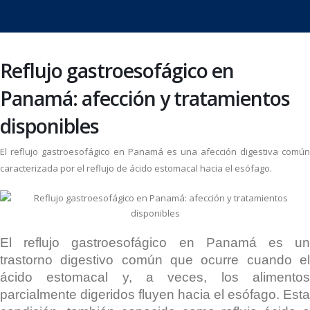
Reflujo gastroesofágico en
Panamá: afección y tratamientos
disponibles
El reflujo gastroesofágico en Panamá es una afección digestiva común
caracterizada por el reflujo de ácido estomacal hacia el esófago.
El reflujo gastroesofágico en Panamá es un
trastorno digestivo común que ocurre cuando el
ácido estomacal y, a veces, los alimentos
parcialmente digeridos fluyen hacia el esófago. Esta