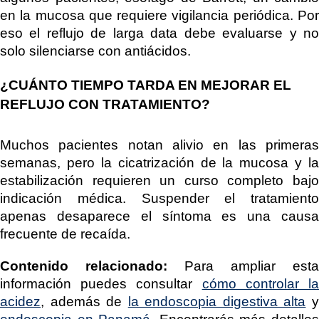
en la mucosa que requiere vigilancia periódica. Por
eso el reflujo de larga data debe evaluarse y no
solo silenciarse con antiácidos.
¿CUÁNTO TIEMPO TARDA EN MEJORAR EL
REFLUJO CON TRATAMIENTO?
Muchos pacientes notan alivio en las primeras
semanas, pero la cicatrización de la mucosa y la
estabilización requieren un curso completo bajo
indicación médica. Suspender el tratamiento
apenas desaparece el síntoma es una causa
frecuente de recaída.
Contenido relacionado:
Para ampliar esta
información puedes consultar
cómo controlar l
acidez
, además de
la endoscopia digestiva alta