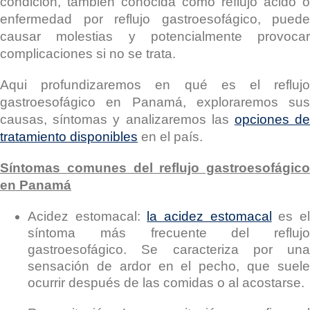
condición, también conocida como reflujo ácido o
enfermedad por reflujo gastroesofágico, puede
causar molestias y potencialmente provocar
complicaciones si no se trata.
Aqui profundizaremos en qué es el reflujo
gastroesofágico en Panamá, exploraremos sus
causas, síntomas y analizaremos las
opciones d
tratamiento disponibles
en el país.
Síntomas comunes del reflujo gastroesofágico
en Panamá
Acidez estomacal:
la acidez estomacal
es e
síntoma más frecuente del reflujo
gastroesofágico. Se caracteriza por una
sensación de ardor en el pecho, que suele
ocurrir después de las comidas o al acostarse.